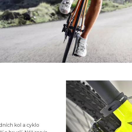
dních kol a cyklo