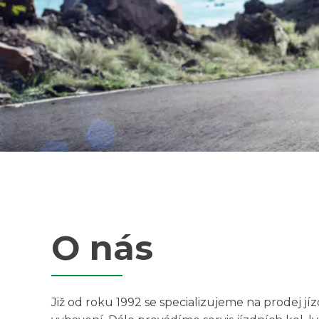
O nás
Již od roku 1992 se specializujeme na prodej jíz