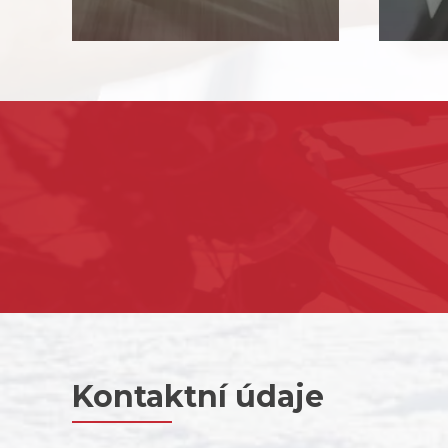
Kontaktní údaje