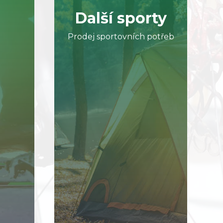
Další sporty
Prodej sportovních potřeb