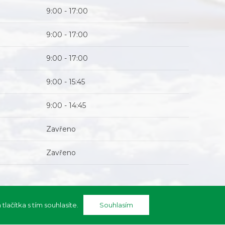
9:00 - 17:00
9:00 - 17:00
9:00 - 17:00
9:00 - 15:45
9:00 - 14:45
Zavřeno
Zavřeno
ačítka s tím souhlasíte.
Souhlasím